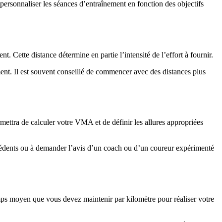
 personnaliser les séances d’entraînement en fonction des objectifs
 Cette distance détermine en partie l’intensité de l’effort à fournir.
ent. Il est souvent conseillé de commencer avec des distances plus
rmettra de calculer votre VMA et de définir les allures appropriées
écédents ou à demander l’avis d’un coach ou d’un coureur expérimenté
temps moyen que vous devez maintenir par kilomètre pour réaliser votre