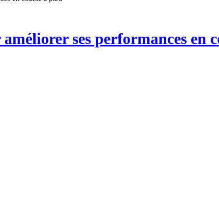
méliorer ses performances en c