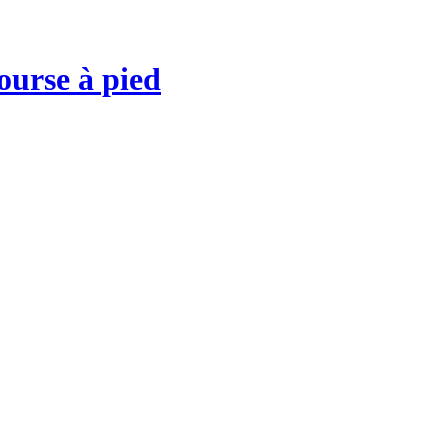
ourse à pied