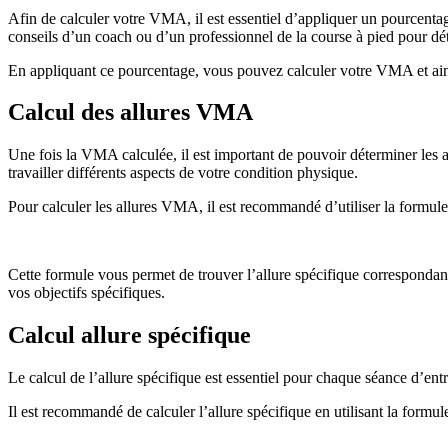
Afin de calculer votre VMA, il est essentiel d’appliquer un pourcentag
conseils d’un coach ou d’un professionnel de la course à pied pour dé
En appliquant ce pourcentage, vous pouvez calculer votre VMA et ains
Calcul des allures VMA
Une fois la VMA calculée, il est important de pouvoir déterminer les 
travailler différents aspects de votre condition physique.
Pour calculer les allures VMA, il est recommandé d’utiliser la formule
Cette formule vous permet de trouver l’allure spécifique corresponda
vos objectifs spécifiques.
Calcul allure spécifique
Le calcul de l’allure spécifique est essentiel pour chaque séance d’entr
Il est recommandé de calculer l’allure spécifique en utilisant la formul