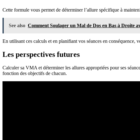
Cette formule vous permet de déterminer l’allure spécifique à mainten
See also
Comment Soulager un Mal de Dos en Bas à Droite avec
En utilisant ces calculs et en planifiant vos séances en conséquence, 
Les perspectives futures
Calculer sa VMA et déterminer les allures appropriées pour ses séance
fonction des objectifs de chacun.