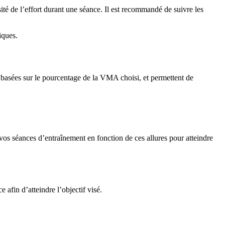
ité de l’effort durant une séance. Il est recommandé de suivre les
iques.
 basées sur le pourcentage de la VMA choisi, et permettent de
os séances d’entraînement en fonction de ces allures pour atteindre
 afin d’atteindre l’objectif visé.