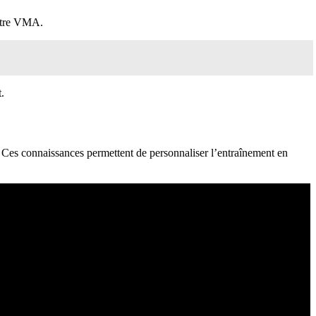
votre VMA.
.
. Ces connaissances permettent de personnaliser l’entraînement en