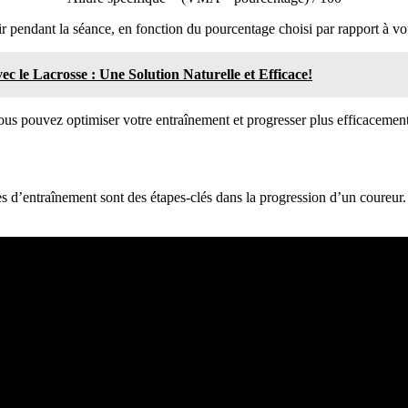
ir pendant la séance, en fonction du pourcentage choisi par rapport à 
 le Lacrosse : Une Solution Naturelle et Efficace!
vous pouvez optimiser votre entraînement et progresser plus efficacement
s d’entraînement sont des étapes-clés dans la progression d’un coureur