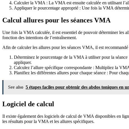
Calculer la VMA : La VMA est ensuite calculée en utilisant l’al
Appliquer le pourcentage approprié : Une fois la VMA détermin
Calcul allures pour les séances VMA
Une fois la VMA calculée, il est essentiel de pouvoir déterminer les 
fonction des intentions de l’entraînement.
Afin de calculer les allures pour les séances VMA, il est recommandé d
Déterminez le pourcentage de la VMA à utiliser pour la séance :
appliquer.
Calculez l’allure spécifique correspondante : Multipliez la VMA 
Planifiez les différentes allures pour chaque séance : Pour chaqu
See also
5 étapes faciles pour obtenir des abdos toniques en u
Logiciel de calcul
Il existe également des logiciels de calcul de VMA disponibles en ligne
les résultats pour la VMA et les allures spécifiques.