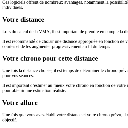
Ces logiciels offrent de nombreux avantages, notamment la possibilité d
individuels.
Votre distance
Lors du calcul de la VMA, il est important de prendre en compte la dist
Il est recommandé de choisir une distance appropriée en fonction de v
courtes et de les augmenter progressivement au fil du temps.
Votre chrono pour cette distance
Une fois la distance choisie, il est temps de déterminer le chrono pré
pour vos séances.
Il est important d’estimer au mieux votre chrono en fonction de votre
pour obtenir une estimation réaliste.
Votre allure
Une fois que vous avez établi votre distance et votre chrono prévu, il 
objectif.