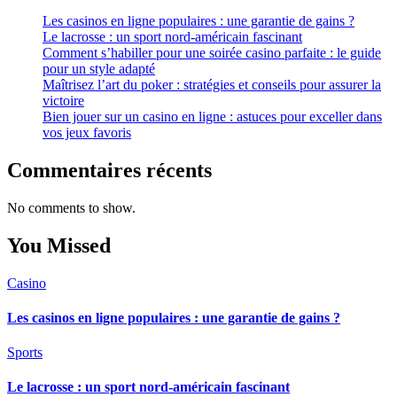
Les casinos en ligne populaires : une garantie de gains ?
Le lacrosse : un sport nord-américain fascinant
Comment s’habiller pour une soirée casino parfaite : le guide
pour un style adapté
Maîtrisez l’art du poker : stratégies et conseils pour assurer la
victoire
Bien jouer sur un casino en ligne : astuces pour exceller dans
vos jeux favoris
Commentaires récents
No comments to show.
You Missed
Casino
Les casinos en ligne populaires : une garantie de gains ?
Sports
Le lacrosse : un sport nord-américain fascinant