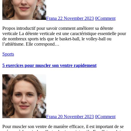
Frana
22 November 2023
0
Comment
Propos introductif pour savoir comment améliorer sa détente
verticale La détente verticale est une caractéristique essentielle pour
de nombreux sports tels que le basket-ball, le volley-ball ou
l’athlétisme. Elle correspond…
Sports
5 exercices pour muscler son ventre rapidement
Frana
20 November 2023
0
Comment
Pour muscler son ventre de manière efficace, il est important de se