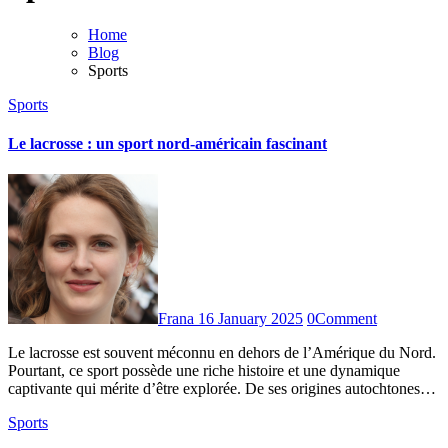
Home
Blog
Sports
Sports
Le lacrosse : un sport nord-américain fascinant
Frana
16 January 2025
0
Comment
Le lacrosse est souvent méconnu en dehors de l’Amérique du Nord.
Pourtant, ce sport possède une riche histoire et une dynamique
captivante qui mérite d’être explorée. De ses origines autochtones…
Sports