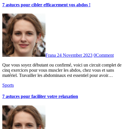
7 astuces pour cibler efficacement vos abdos !
Frana
24 November 2023
0
Comment
Que vous soyez débutant ou confirmé, voici un circuit complet de
cinq exercices pour vous muscler les abdos, chez vous et sans
matériel. Travailler les abdominaux est essentiel pour avoir…
Sports
7 astuces pour faciliter votre relaxation