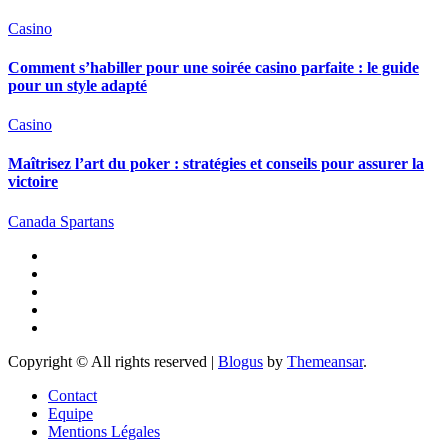
Casino
Comment s’habiller pour une soirée casino parfaite : le guide
pour un style adapté
Casino
Maîtrisez l’art du poker : stratégies et conseils pour assurer la
victoire
Canada Spartans
Copyright © All rights reserved
|
Blogus
by
Themeansar
.
Contact
Equipe
Mentions Légales