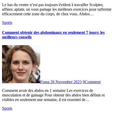
Le bas du ventre n’est pas toujours évident à travailler Sculpter,
affiner, aplatir, on vous partage les meilleurs exercices pour raffermir
efficacement cette zone du corps, de chez vous. Abdos…
Sports
Comment obtenir des abdominaux en seulement 7 jours: les
meilleurs conseils
Frana
26 November 2023
0
Comment
Comment avoir des abdos en 1 semaine Les exercices de
musculation et de gainage Pour obtenir des abdos bien définis et
visibles en seulement une semaine, il est essentiel de…
Sports