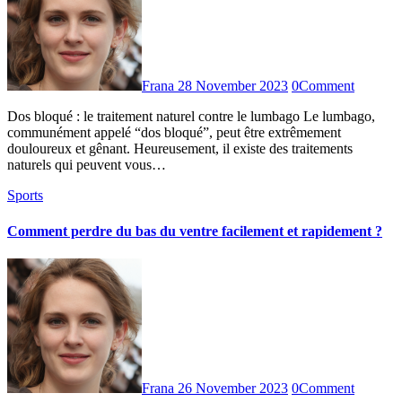
Frana
28 November 2023
0
Comment
Dos bloqué : le traitement naturel contre le lumbago Le lumbago,
communément appelé “dos bloqué”, peut être extrêmement
douloureux et gênant. Heureusement, il existe des traitements
naturels qui peuvent vous…
Sports
Comment perdre du bas du ventre facilement et rapidement ?
Frana
26 November 2023
0
Comment