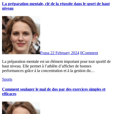
La préparation mentale, clé de la réussite dans le sport de haut
niveau
Frana
22 February 2024
0
Comment
La préparation mentale est un élément important pour tout sportif de
haut niveau. Elle permet à l’athlète d’afficher de bonnes
performances grâce à la concentration et à la gestion du…
Sports
Comment soulager le mal de dos par des exercices simples et
efficaces