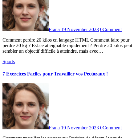
Frana
19 November 2023
0
Comment
Comment perdre 20 kilos en langage HTML Comment faire pour
perdre 20 kg ? Est-ce atteignable rapidement ? Perdre 20 kilos peut
sembler un objectif difficile à atteindre, mais avec…
Sports
7 Exercices Faciles pour Travailler vos Pectoraux !
Frana
19 November 2023
0
Comment