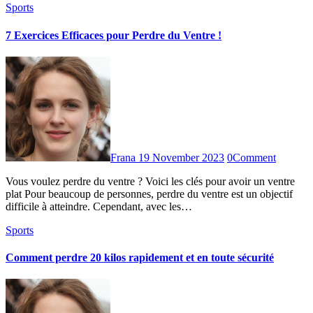
Sports
7 Exercices Efficaces pour Perdre du Ventre !
Frana
19 November 2023
0
Comment
Vous voulez perdre du ventre ? Voici les clés pour avoir un ventre
plat Pour beaucoup de personnes, perdre du ventre est un objectif
difficile à atteindre. Cependant, avec les…
Sports
Comment perdre 20 kilos rapidement et en toute sécurité