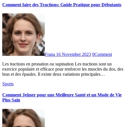
Comment faire des Tractions: Guide Pratique pour Débutants
Frana
16 November 2023
0
Comment
Les tractions en pronation ou supination Les tractions sont un
exercice populaire et efficace pour renforcer les muscles du dos, des
bras et des épaules. Il existe deux variations principales…
Sports
Comment Jeûner pour une Meilleure Santé et un Mode de Vie
Plus Sain