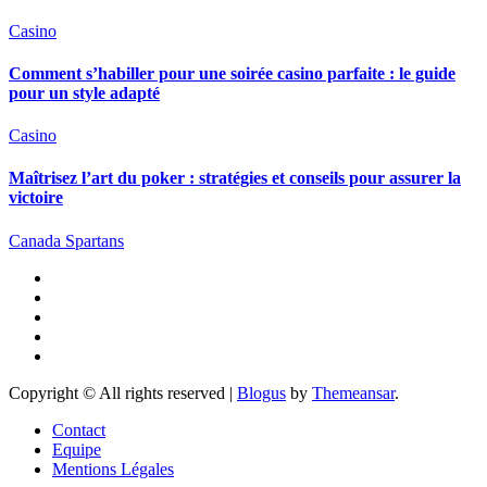
Casino
Comment s’habiller pour une soirée casino parfaite : le guide
pour un style adapté
Casino
Maîtrisez l’art du poker : stratégies et conseils pour assurer la
victoire
Canada Spartans
Copyright © All rights reserved
|
Blogus
by
Themeansar
.
Contact
Equipe
Mentions Légales