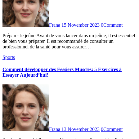
Frana
15 November 2023
0
Comment
Préparer le jeûne Avant de vous lancer dans un jeûne, il est essentiel
de bien vous préparer. Il est recommandé de consulter un
professionnel de la santé pour vous assurer…
Sports
Comment développer des Fessiers Musclés: 5 Exercices à
Essayer Aujourd’hui!
Frana
13 November 2023
0
Comment