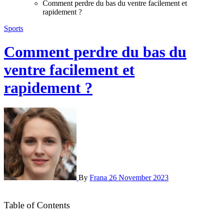
Comment perdre du bas du ventre facilement et
rapidement ?
Sports
Comment perdre du bas du
ventre facilement et
rapidement ?
By
Frana
26 November 2023
Table of Contents