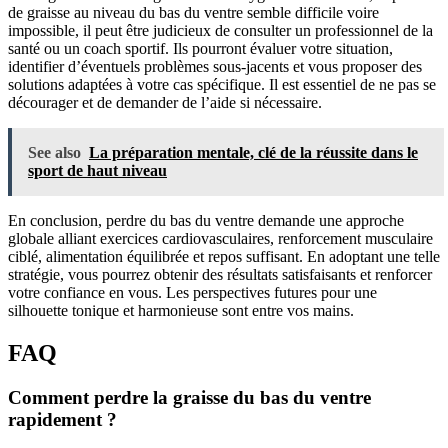
de graisse au niveau du bas du ventre semble difficile voire
impossible, il peut être judicieux de consulter un professionnel de la
santé ou un coach sportif. Ils pourront évaluer votre situation,
identifier d’éventuels problèmes sous-jacents et vous proposer des
solutions adaptées à votre cas spécifique. Il est essentiel de ne pas se
décourager et de demander de l’aide si nécessaire.
See also
La préparation mentale, clé de la réussite dans le
sport de haut niveau
En conclusion, perdre du bas du ventre demande une approche
globale alliant exercices cardiovasculaires, renforcement musculaire
ciblé, alimentation équilibrée et repos suffisant. En adoptant une telle
stratégie, vous pourrez obtenir des résultats satisfaisants et renforcer
votre confiance en vous. Les perspectives futures pour une
silhouette tonique et harmonieuse sont entre vos mains.
FAQ
Comment perdre la graisse du bas du ventre
rapidement ?