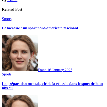
Related Post
Sports
Le lacrosse : un sport nord-américain fascinant
Frana
16 January 2025
Sports
La préparation mentale, clé de la réussite dans le sport de haut
niveau