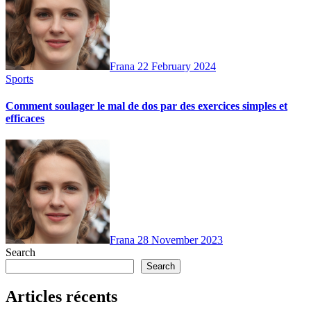
Frana
22 February 2024
Sports
Comment soulager le mal de dos par des exercices simples et
efficaces
Frana
28 November 2023
Search
Search
Articles récents