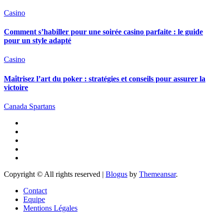
Casino
Comment s’habiller pour une soirée casino parfaite : le guide
pour un style adapté
Casino
Maîtrisez l’art du poker : stratégies et conseils pour assurer la
victoire
Canada Spartans
Copyright © All rights reserved
|
Blogus
by
Themeansar
.
Contact
Equipe
Mentions Légales