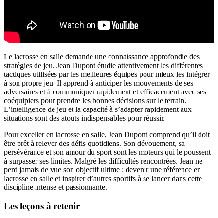
Le lacrosse en salle demande une connaissance approfondie des
stratégies de jeu. Jean Dupont étudie attentivement les différentes
tactiques utilisées par les meilleures équipes pour mieux les intégrer
à son propre jeu. Il apprend à anticiper les mouvements de ses
adversaires et à communiquer rapidement et efficacement avec ses
coéquipiers pour prendre les bonnes décisions sur le terrain.
L’intelligence de jeu et la capacité à s’adapter rapidement aux
situations sont des atouts indispensables pour réussir.
Pour exceller en lacrosse en salle, Jean Dupont comprend qu’il doit
être prêt à relever des défis quotidiens. Son dévouement, sa
persévérance et son amour du sport sont les moteurs qui le poussent
à surpasser ses limites. Malgré les difficultés rencontrées, Jean ne
perd jamais de vue son objectif ultime : devenir une référence en
lacrosse en salle et inspirer d’autres sportifs à se lancer dans cette
discipline intense et passionnante.
Les leçons à retenir