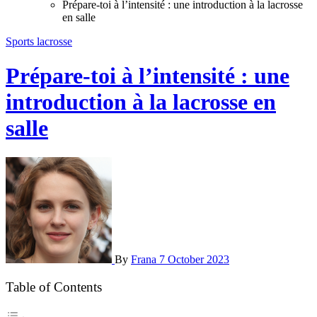
Prépare-toi à l’intensité : une introduction à la lacrosse
en salle
Sports lacrosse
Prépare-toi à l’intensité : une
introduction à la lacrosse en
salle
By
Frana
7 October 2023
Table of Contents