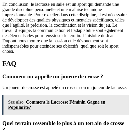
En conclusion, le lacrosse en salle est un sport qui demande une
grande discipline personnelle et une maîtrise technique
impressionnante. Pour exceller dans cette discipline, il est nécessaire
de développer des qualités physiques et mentales spécifiques, telles
que l’agilité, la précision, la coordination et la vision du jeu. Le
travail d’équipe, la communication et l’adaptabilité sont également
des éléments clés pour réussir sur le terrain. L’histoire de Jean
Dupont nous montre que la passion et le dévouement sont
indispensables pour atteindre ses objectifs, quel que soit le sport
choisi.
FAQ
Comment on appelle un joueur de crosse ?
Un joueur de crosse est appelé un crosseur ou un joueur de lacrosse.
See also
Comment le Lacrosse Féminin Gagne en
Popularité?
Quel terrain ressemble le plus à un terrain de crosse
?