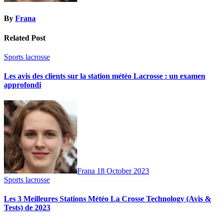
By
Frana
Related Post
Sports lacrosse
Les avis des clients sur la station météo Lacrosse : un examen
approfondi
Frana
18 October 2023
Sports lacrosse
Les 3 Meilleures Stations Météo La Crosse Technology (Avis &
Tests) de 2023