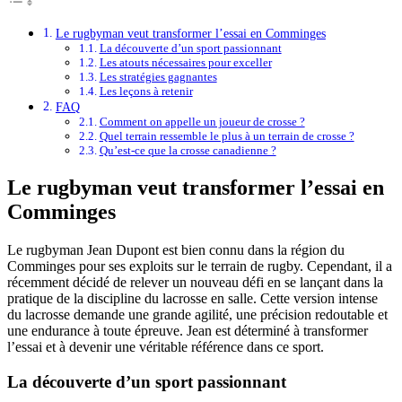
Le rugbyman veut transformer l’essai en Comminges
La découverte d’un sport passionnant
Les atouts nécessaires pour exceller
Les stratégies gagnantes
Les leçons à retenir
FAQ
Comment on appelle un joueur de crosse ?
Quel terrain ressemble le plus à un terrain de crosse ?
Qu’est-ce que la crosse canadienne ?
Le rugbyman veut transformer l’essai en
Comminges
Le rugbyman Jean Dupont est bien connu dans la région du
Comminges pour ses exploits sur le terrain de rugby. Cependant, il a
récemment décidé de relever un nouveau défi en se lançant dans la
pratique de la discipline du lacrosse en salle. Cette version intense
du lacrosse demande une grande agilité, une précision redoutable et
une endurance à toute épreuve. Jean est déterminé à transformer
l’essai et à devenir une véritable référence dans ce sport.
La découverte d’un sport passionnant