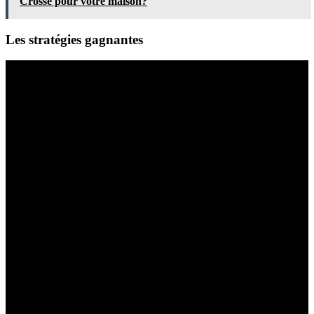
Crosse pour votre maison?
Les stratégies gagnantes