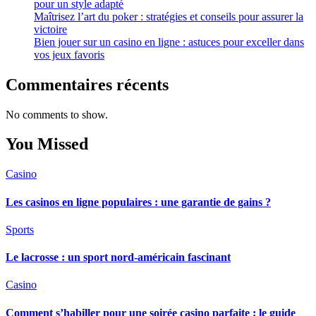
pour un style adapté
Maîtrisez l’art du poker : stratégies et conseils pour assurer la
victoire
Bien jouer sur un casino en ligne : astuces pour exceller dans
vos jeux favoris
Commentaires récents
No comments to show.
You Missed
Casino
Les casinos en ligne populaires : une garantie de gains ?
Sports
Le lacrosse : un sport nord-américain fascinant
Casino
Comment s’habiller pour une soirée casino parfaite : le guide