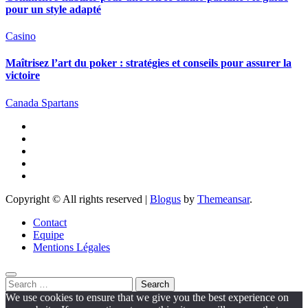
pour un style adapté
Casino
Maîtrisez l’art du poker : stratégies et conseils pour assurer la
victoire
Canada Spartans
Copyright © All rights reserved
|
Blogus
by
Themeansar
.
Contact
Equipe
Mentions Légales
Search
for:
We use cookies to ensure that we give you the best experience on