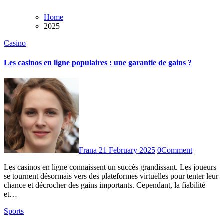
Home
2025
Casino
Les casinos en ligne populaires : une garantie de gains ?
Frana
21 February 2025
0
Comment
Les casinos en ligne connaissent un succès grandissant. Les joueurs
se tournent désormais vers des plateformes virtuelles pour tenter leur
chance et décrocher des gains importants. Cependant, la fiabilité
et…
Sports